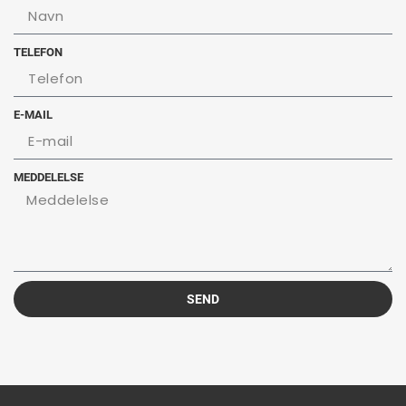
TELEFON
E-MAIL
MEDDELELSE
SEND