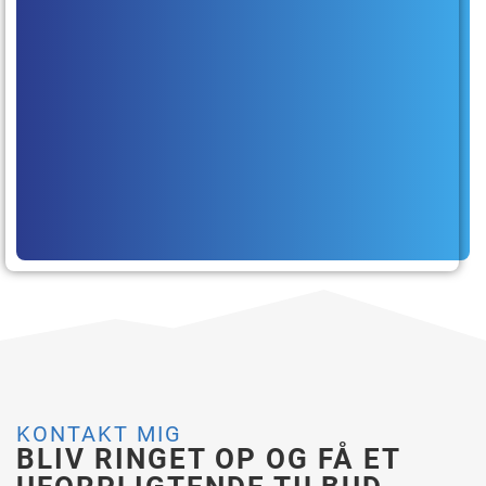
KONTAKT MIG
BLIV RINGET OP OG FÅ ET